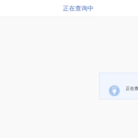
正在查询中
正在