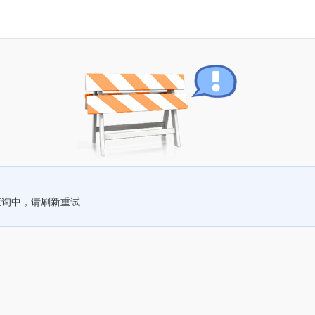
查询中，请刷新重试