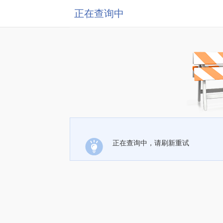
正在查询中
正在查询中，请刷新重试